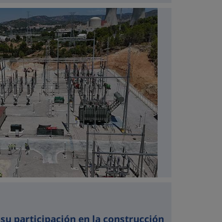
a su participación en la construcción