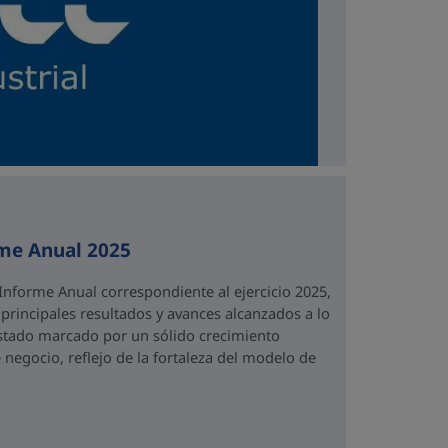
rme Anual 2025
Informe Anual correspondiente al ejercicio 2025,
rincipales resultados y avances alcanzados a lo
 estado marcado por un sólido crecimiento
 negocio, reflejo de la fortaleza del modelo de