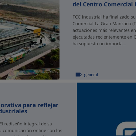
del Centro Comercial 
FCC Industrial ha finalizado su
Comercial La Gran Manzana (Ten
actuaciones más relevantes en
ejecutadas recientemente en C
ha supuesto un importa...
general
orativa para reflejar
dustriales
l rediseño integral de su
su comunicación online con los