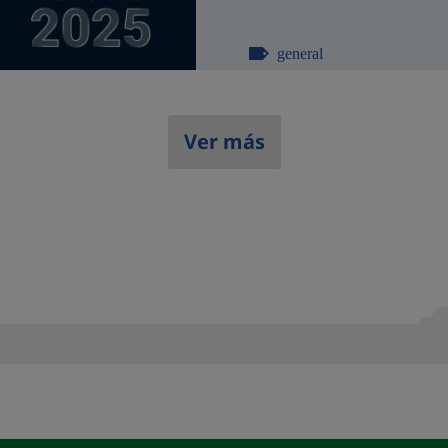
general
Ver más