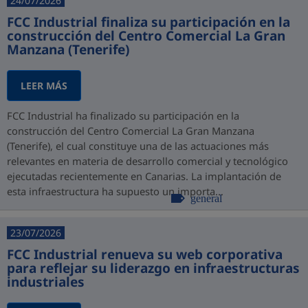
24/07/2026
FCC Industrial finaliza su participación en la
construcción del Centro Comercial La Gran
Manzana (Tenerife)
LEER MÁS
FCC Industrial ha finalizado su participación en la
construcción del Centro Comercial La Gran Manzana
(Tenerife), el cual constituye una de las actuaciones más
relevantes en materia de desarrollo comercial y tecnológico
ejecutadas recientemente en Canarias. La implantación de
esta infraestructura ha supuesto un importa...
general
23/07/2026
FCC Industrial renueva su web corporativa
para reflejar su liderazgo en infraestructuras
industriales