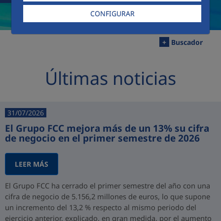
CONFIGURAR
+
Buscador
Últimas noticias
31/07/2026
El Grupo FCC mejora más de un 13% su cifra
de negocio en el primer semestre de 2026
LEER MÁS
El Grupo FCC ha cerrado el primer semestre del año con una
cifra de negocio de 5.156,2 millones de euros, lo que supone
un incremento del 13,2 % respecto al mismo periodo del
ejercicio anterior, explicado, en gran medida, por el aumento