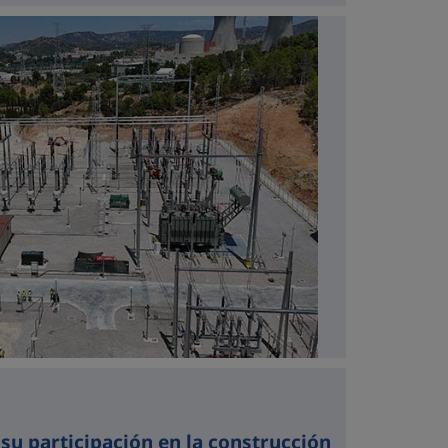
a su participación en la construcción