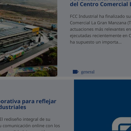
del Centro Comercial 
FCC Industrial ha finalizado su
Comercial La Gran Manzana (Ten
actuaciones más relevantes en
ejecutadas recientemente en C
ha supuesto un importa...
general
orativa para reflejar
dustriales
l rediseño integral de su
su comunicación online con los