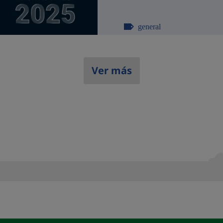
general
Ver más