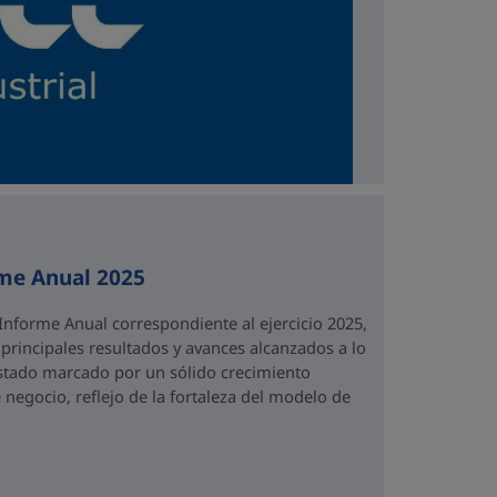
rme Anual 2025
Informe Anual correspondiente al ejercicio 2025,
rincipales resultados y avances alcanzados a lo
 estado marcado por un sólido crecimiento
 negocio, reflejo de la fortaleza del modelo de