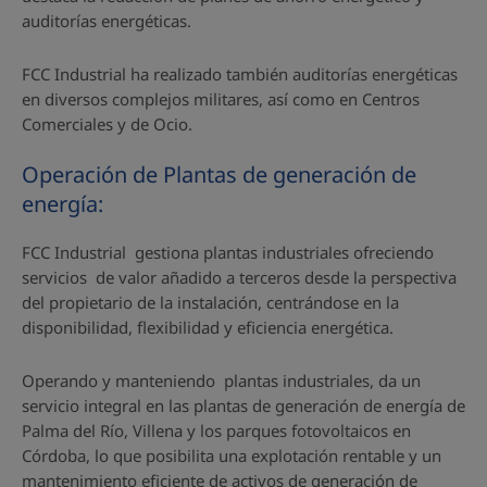
auditorías energéticas.
FCC Industrial ha realizado también auditorías energéticas
en diversos complejos militares, así como en Centros
Comerciales y de Ocio.
Operación de Plantas de generación de
energía:
FCC Industrial gestiona plantas industriales ofreciendo
servicios de valor añadido a terceros desde la perspectiva
del propietario de la instalación, centrándose en la
disponibilidad, flexibilidad y eficiencia energética.
Operando y manteniendo plantas industriales, da un
servicio integral en las plantas de generación de energía de
Palma del Río, Villena y los parques fotovoltaicos en
Córdoba, lo que posibilita una explotación rentable y un
mantenimiento eficiente de activos de generación de