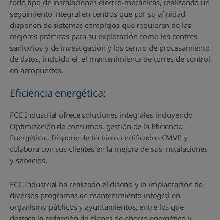
todo tipo de instalaciones electro-mecánicas, realizando un
seguimiento integral en centros que por su afinidad
disponen de sistemas complejos que requieren de las
mejores prácticas para su explotación como los centros
sanitarios y de investigación y los centro de procesamiento
de datos, incluido el el mantenimiento de torres de control
en aeropuertos.
Eficiencia energética:
FCC Industrial ofrece soluciones integrales incluyendo
Optimización de consumos, gestión de la Eficiencia
Energética,. Dispone de técnicos certificados CMVP y
colabora con sus clientes en la mejora de sus instalaciones
y servicios.
FCC Industrial ha realizado el diseño y la implantación de
diversos programas de mantenimiento integral en
organismo públicos y ayuntamientos, entre los que
destaca la redacción de planes de ahorro energético y