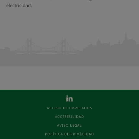
electricidad.
ACCESO DE EMPLEADOS
ACCESIBILIDAD
AVISO LEGAL
POLÍTICA DE PRIVACIDAD