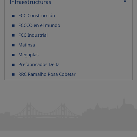
Infraestructuras
Contraure
FCC Construcción
FCCCO en el mundo
FCC Industrial
Matinsa
Megaplas
Prefabricados Delta
RRC Ramalho Rosa Cobetar