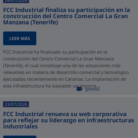
24/07/2026
FCC Industrial finaliza su participación en la
construcción del Centro Comercial La Gran
Manzana (Tenerife)
LEER MÁS
FCC Industrial ha finalizado su participación en la
construcción del Centro Comercial La Gran Manzana
(Tenerife), el cual constituye una de las actuaciones más
relevantes en materia de desarrollo comercial y tecnológico
ejecutadas recientemente en Canarias. La implantación de
esta infraestructura ha supuesto un importa...
general
23/07/2026
FCC Industrial renueva su web corporativa
para reflejar su liderazgo en infraestructuras
industriales