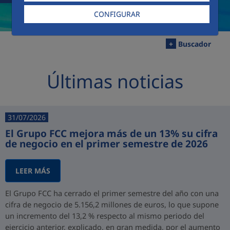
CONFIGURAR
+
Buscador
Últimas noticias
31/07/2026
El Grupo FCC mejora más de un 13% su cifra
de negocio en el primer semestre de 2026
LEER MÁS
El Grupo FCC ha cerrado el primer semestre del año con una
cifra de negocio de 5.156,2 millones de euros, lo que supone
un incremento del 13,2 % respecto al mismo periodo del
ejercicio anterior, explicado, en gran medida, por el aumento