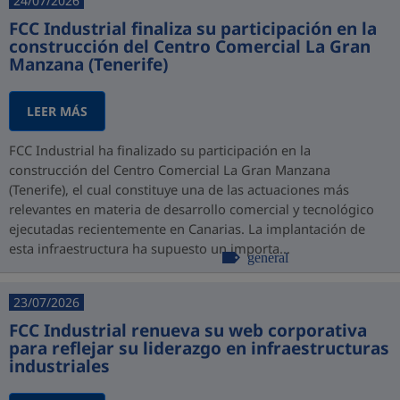
24/07/2026
FCC Industrial finaliza su participación en la
construcción del Centro Comercial La Gran
Manzana (Tenerife)
LEER MÁS
FCC Industrial ha finalizado su participación en la
construcción del Centro Comercial La Gran Manzana
(Tenerife), el cual constituye una de las actuaciones más
relevantes en materia de desarrollo comercial y tecnológico
ejecutadas recientemente en Canarias. La implantación de
esta infraestructura ha supuesto un importa...
general
23/07/2026
FCC Industrial renueva su web corporativa
para reflejar su liderazgo en infraestructuras
industriales