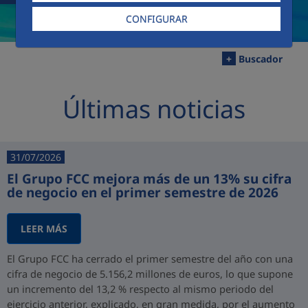
CONFIGURAR
+
Buscador
Últimas noticias
31/07/2026
El Grupo FCC mejora más de un 13% su cifra
de negocio en el primer semestre de 2026
LEER MÁS
El Grupo FCC ha cerrado el primer semestre del año con una
cifra de negocio de 5.156,2 millones de euros, lo que supone
un incremento del 13,2 % respecto al mismo periodo del
ejercicio anterior, explicado, en gran medida, por el aumento