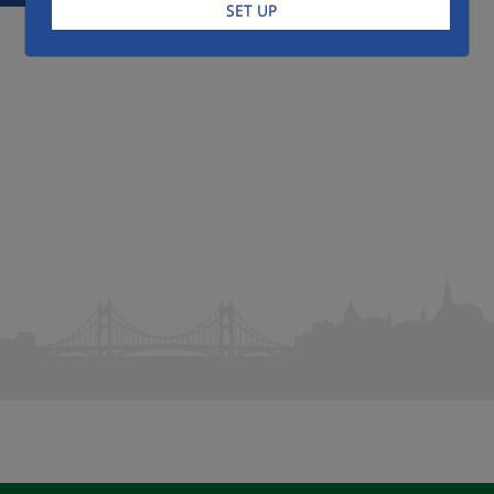
SET UP