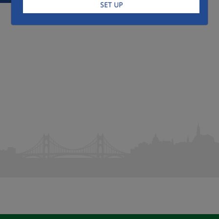
SET UP