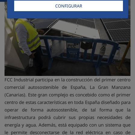
CONFIGURAR
FCC Industrial participa en la construcción del primer centro
comercial autosostenible de España, La Gran Manzana
(Canarias). Este gran complejo es concebido como el primer
centro de estas características en toda España diseñado para
operar de forma autosostenible, de tal forma que la
infraestructura podrá cubrir sus propias necesidades de
energía y agua. Además, está equipado con un sistema que
le permite desconectarse de la red eléctrica en caso de