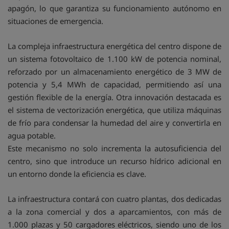
apagón, lo que garantiza su funcionamiento autónomo en
situaciones de emergencia.
La compleja infraestructura energética del centro dispone de
un sistema fotovoltaico de 1.100 kW de potencia nominal,
reforzado por un almacenamiento energético de 3 MW de
potencia y 5,4 MWh de capacidad, permitiendo así una
gestión flexible de la energía. Otra innovación destacada es
el sistema de vectorización energética, que utiliza máquinas
de frío para condensar la humedad del aire y convertirla en
agua potable.
Este mecanismo no solo incrementa la autosuficiencia del
centro, sino que introduce un recurso hídrico adicional en
un entorno donde la eficiencia es clave.
La infraestructura contará con cuatro plantas, dos dedicadas
a la zona comercial y dos a aparcamientos, con más de
1.000 plazas y 50 cargadores eléctricos, siendo uno de los