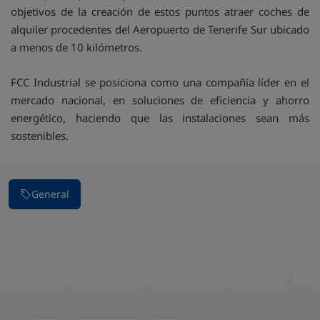
objetivos de la creación de estos puntos atraer coches de
alquiler procedentes del Aeropuerto de Tenerife Sur ubicado
a menos de 10 kilómetros.
FCC Industrial se posiciona como una compañía líder en el
mercado nacional, en soluciones de eficiencia y ahorro
energético, haciendo que las instalaciones sean más
sostenibles.
General