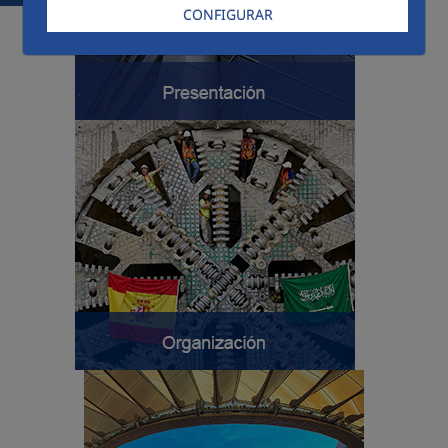
CONFIGURAR