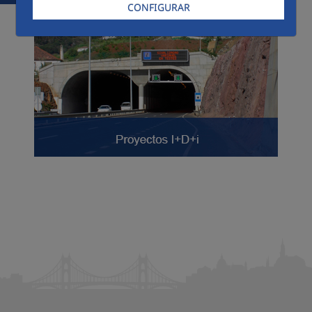
CONFIGURAR