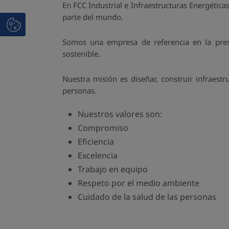
En FCC Industrial e Infraestructuras Energética
parte del mundo.
Somos una empresa de referencia en la prest
sostenible.
Nuestra misión es diseñar, construir infraestr
personas.
Nuestros valores son:
Compromiso
Eficiencia
Excelencia
Trabajo en equipo
Respeto por el medio ambiente
Cuidado de la salud de las personas