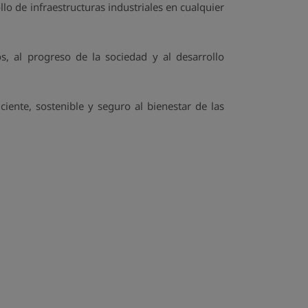
lo de infraestructuras industriales en cualquier
, al progreso de la sociedad y al desarrollo
ciente, sostenible y seguro al bienestar de las