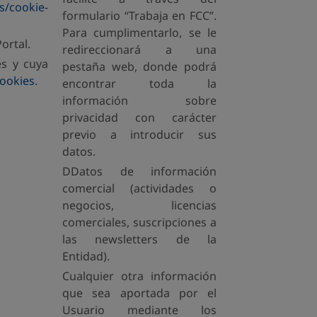
s/cookie-
formulario “Trabaja en FCC”.
Para cumplimentarlo, se le
ortal.
redireccionará a una
es y cuya
pestaña web, donde podrá
cookies
.
encontrar toda la
información sobre
privacidad con carácter
previo a introducir sus
datos.
DDatos de información
comercial (actividades o
negocios, licencias
comerciales, suscripciones a
las newsletters de la
Entidad).
Cualquier otra información
que sea aportada por el
Usuario mediante los