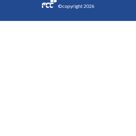
©copyright
2026