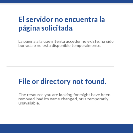
El servidor no encuentra la
página solicitada.
La página a la que intenta acceder no existe, ha sido
borrada o no esta disponible temporalmente.
File or directory not found.
The resource you are looking for might have been
removed, had its name changed, or is temporarily
unavailable.