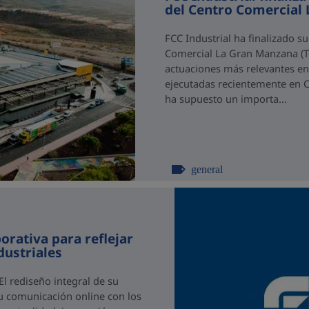
del Centro Comercial 
FCC Industrial ha finalizado su
Comercial La Gran Manzana (Ten
actuaciones más relevantes en
ejecutadas recientemente en C
ha supuesto un importa...
general
orativa para reflejar
dustriales
l rediseño integral de su
su comunicación online con los