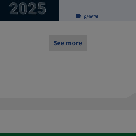
general
See more