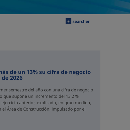
+
searcher
ás de un 13% su cifra de negocio
 de 2026
imer semestre del año con una cifra de negocio
 lo que supone un incremento del 13,2 %
ejercicio anterior, explicado, en gran medida,
n el Área de Construcción, impulsado por el