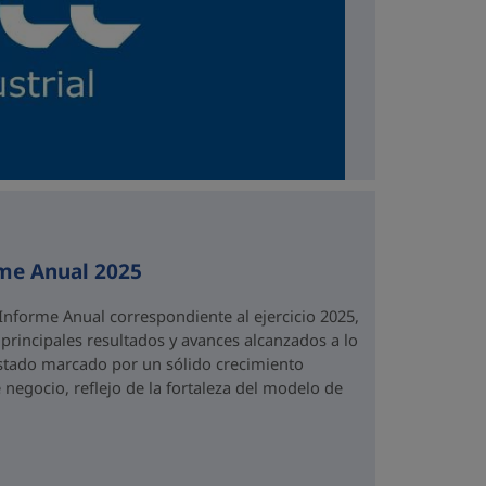
rme Anual 2025
Informe Anual correspondiente al ejercicio 2025,
rincipales resultados y avances alcanzados a lo
 estado marcado por un sólido crecimiento
 negocio, reflejo de la fortaleza del modelo de