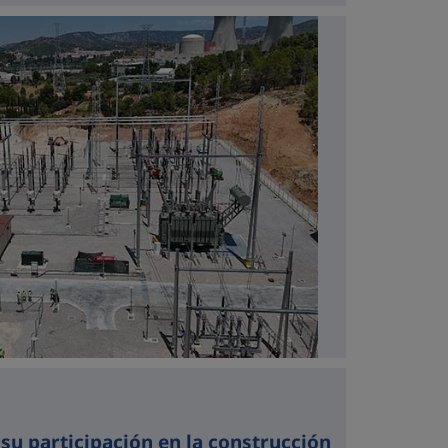
a su participación en la construcción