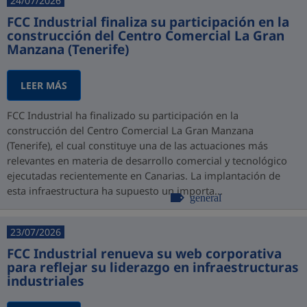
24/07/2026
FCC Industrial finaliza su participación en la
construcción del Centro Comercial La Gran
Manzana (Tenerife)
LEER MÁS
FCC Industrial ha finalizado su participación en la
construcción del Centro Comercial La Gran Manzana
(Tenerife), el cual constituye una de las actuaciones más
relevantes en materia de desarrollo comercial y tecnológico
ejecutadas recientemente en Canarias. La implantación de
esta infraestructura ha supuesto un importa...
general
23/07/2026
FCC Industrial renueva su web corporativa
para reflejar su liderazgo en infraestructuras
industriales