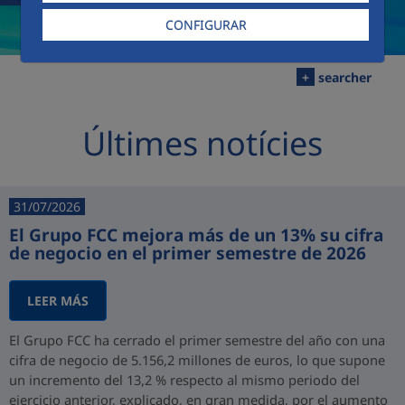
CONFIGURAR
+
searcher
Últimes notícies
31/07/2026
El Grupo FCC mejora más de un 13% su cifra
de negocio en el primer semestre de 2026
LEER MÁS
El Grupo FCC ha cerrado el primer semestre del año con una
cifra de negocio de 5.156,2 millones de euros, lo que supone
un incremento del 13,2 % respecto al mismo periodo del
ejercicio anterior, explicado, en gran medida, por el aumento