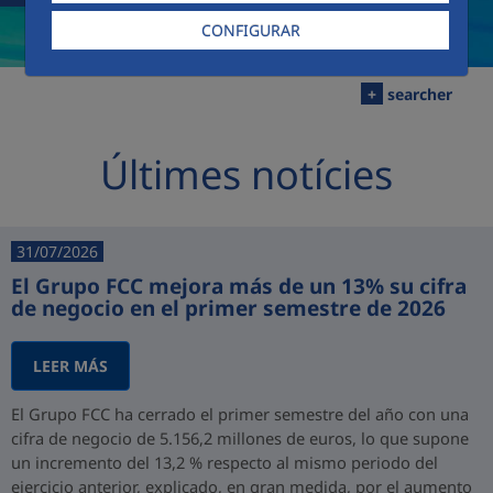
CONFIGURAR
+
searcher
Últimes notícies
31/07/2026
El Grupo FCC mejora más de un 13% su cifra
de negocio en el primer semestre de 2026
LEER MÁS
El Grupo FCC ha cerrado el primer semestre del año con una
cifra de negocio de 5.156,2 millones de euros, lo que supone
un incremento del 13,2 % respecto al mismo periodo del
ejercicio anterior, explicado, en gran medida, por el aumento