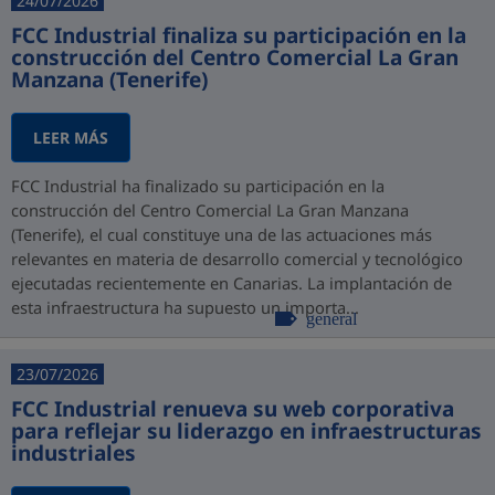
24/07/2026
FCC Industrial finaliza su participación en la
construcción del Centro Comercial La Gran
Manzana (Tenerife)
LEER MÁS
FCC Industrial ha finalizado su participación en la
construcción del Centro Comercial La Gran Manzana
(Tenerife), el cual constituye una de las actuaciones más
relevantes en materia de desarrollo comercial y tecnológico
ejecutadas recientemente en Canarias. La implantación de
esta infraestructura ha supuesto un importa...
general
23/07/2026
FCC Industrial renueva su web corporativa
para reflejar su liderazgo en infraestructuras
industriales