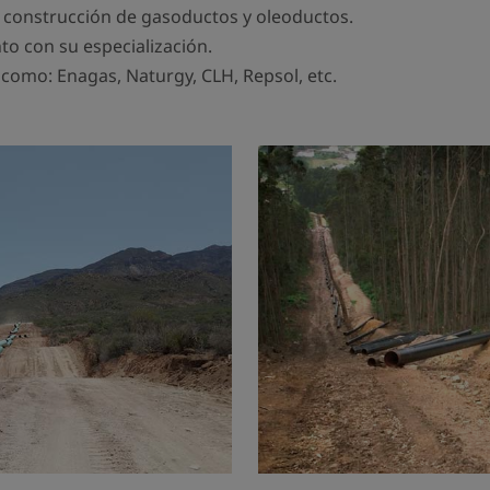
 construcción de gasoductos y oleoductos.
nto con su especialización.
como: Enagas, Naturgy, CLH, Repsol, etc.