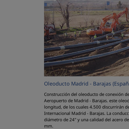
Oleoducto Madrid - Barajas (Españ
Construcción del oleoducto de conexión de 
Aeropuerto de Madrid - Barajas. este oleo
longitud, de los cuales 4.500 discurrirán 
Internacional Madrid - Barajas. La conducc
diámetro de 24" y una calidad del acero de
mm.