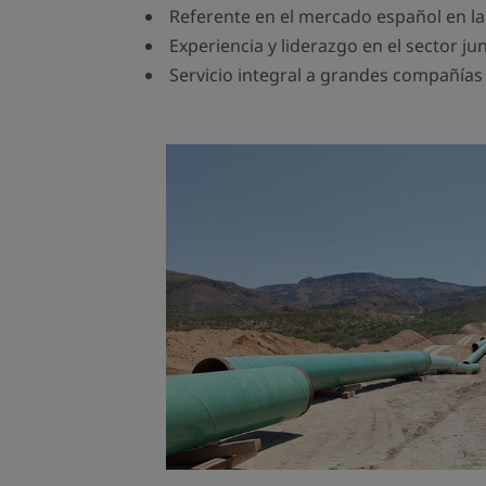
Referente en el mercado español en la
Experiencia y liderazgo en el sector ju
Servicio integral a grandes compañías 