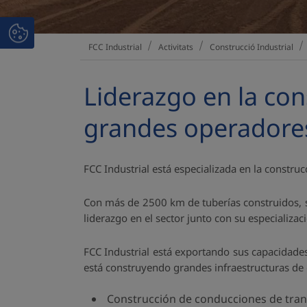
Activitats
Construcció Industrial
FCC Industrial
Liderazgo en la con
grandes operadore
FCC Industrial está especializada en la constru
Con más de 2500 km de tuberías construidos, s
liderazgo en el sector junto con su especializa
FCC Industrial está exportando sus capacidade
está construyendo grandes infraestructuras de 
Construcción de conducciones de trans