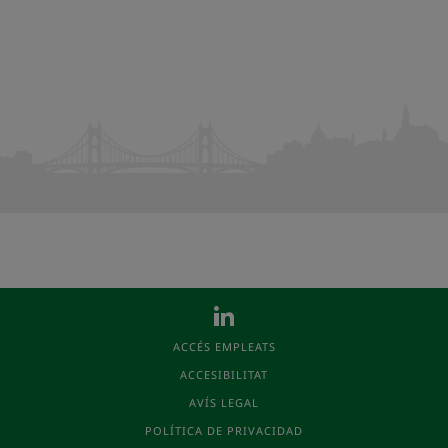
ACCÉS EMPLEATS
ACCESIBILITAT
AVÍS LEGAL
POLÍTICA DE PRIVACIDAD