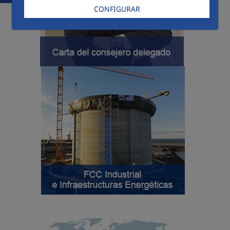
CONFIGURAR