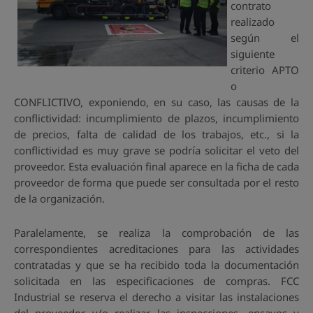
contrato
realizado
según el
siguiente
criterio APTO
o
CONFLICTIVO, exponiendo, en su caso, las causas de la
conflictividad: incumplimiento de plazos, incumplimiento
de precios, falta de calidad de los trabajos, etc., si la
conflictividad es muy grave se podría solicitar el veto del
proveedor. Esta evaluación final aparece en la ficha de cada
proveedor de forma que puede ser consultada por el resto
de la organización.
Paralelamente, se realiza la comprobación de las
correspondientes acreditaciones para las actividades
contratadas y que se ha recibido toda la documentación
solicitada en las especificaciones de compras. FCC
Industrial se reserva el derecho a visitar las instalaciones