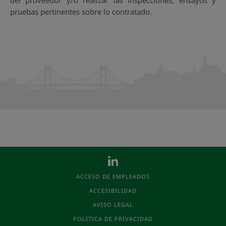
del proveedor y/o realizar las inspecciones, ensayos y
pruebas pertinentes sobre lo contratado.
ACCESO DE EMPLEADOS
ACCESIBILIDAD
AVISO LEGAL
POLÍTICA DE PRIVACIDAD